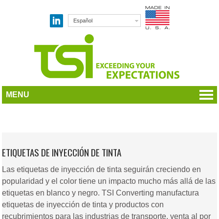
Español
MENU
ETIQUETAS DE INYECCIÓN DE TINTA
Las etiquetas de inyección de tinta seguirán creciendo en
popularidad y el color tiene un impacto mucho más allá de las
etiquetas en blanco y negro. TSI Converting manufactura
etiquetas de inyección de tinta y productos con
recubrimientos para las industrias de transporte, venta al por