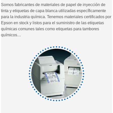
Somos fabricantes de materiales de papel de inyección de
tinta y etiquetas de capa blanca utilizadas específicamente
para la industria química. Tenemos materiales certificados por
Epson en stock y listos para el suministro de las etiquetas
químicas comunes tales como etiquetas para tambores
químicos…