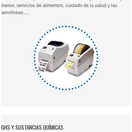
menor, servicios de alimentos, cuidado de la salud y las
aerolíneas….
GHS Y SUSTANCIAS QUÍMICAS