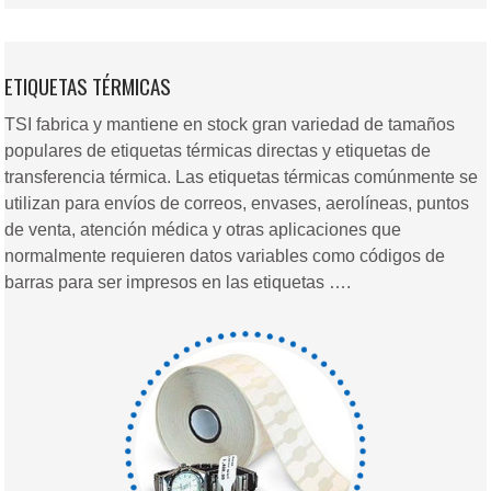
ETIQUETAS TÉRMICAS
TSI fabrica y mantiene en stock gran variedad de tamaños
populares de etiquetas térmicas directas y etiquetas de
transferencia térmica. Las etiquetas térmicas comúnmente se
utilizan para envíos de correos, envases, aerolíneas, puntos
de venta, atención médica y otras aplicaciones que
normalmente requieren datos variables como códigos de
barras para ser impresos en las etiquetas ….